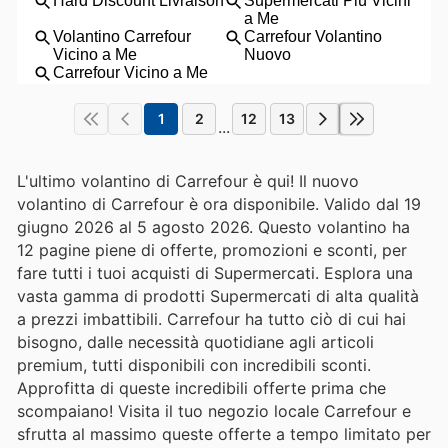
1
2
12
13
...
L'ultimo volantino di Carrefour è qui! Il nuovo
volantino di Carrefour è ora disponibile. Valido dal 19
giugno 2026 al 5 agosto 2026. Questo volantino ha
12 pagine piene di offerte, promozioni e sconti, per
fare tutti i tuoi acquisti di Supermercati. Esplora una
vasta gamma di prodotti Supermercati di alta qualità
a prezzi imbattibili. Carrefour ha tutto ciò di cui hai
bisogno, dalle necessità quotidiane agli articoli
premium, tutti disponibili con incredibili sconti.
Approfitta di queste incredibili offerte prima che
scompaiano! Visita il tuo negozio locale Carrefour e
sfrutta al massimo queste offerte a tempo limitato per