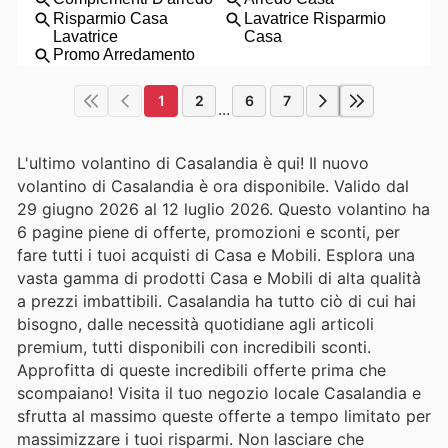
1
2
6
7
...
L'ultimo volantino di Casalandia è qui! Il nuovo
volantino di Casalandia è ora disponibile. Valido dal
29 giugno 2026 al 12 luglio 2026. Questo volantino ha
6 pagine piene di offerte, promozioni e sconti, per
fare tutti i tuoi acquisti di Casa e Mobili. Esplora una
vasta gamma di prodotti Casa e Mobili di alta qualità
a prezzi imbattibili. Casalandia ha tutto ciò di cui hai
bisogno, dalle necessità quotidiane agli articoli
premium, tutti disponibili con incredibili sconti.
Approfitta di queste incredibili offerte prima che
scompaiano! Visita il tuo negozio locale Casalandia e
sfrutta al massimo queste offerte a tempo limitato per
massimizzare i tuoi risparmi. Non lasciare che