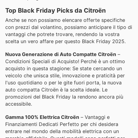
Top Black Friday Picks da Citroën
Anche se non possiamo elencare offerte specifiche
con prezzi dal volantino, possiamo anticipare il tipo di
vantaggi che potrete trovare, rendendo la vostra
scelta un vero affare per questo Black Friday 2025.
Nuova Generazione di Auto Compatte Citroën
–
Condizioni Speciali di Acquisto! Perché è un ottimo
acquisto in questa stagione: Se state cercando un
veicolo che unisca stile, innovazione e praticità per
l'uso quotidiano o per le gite fuori porta, la nuova
auto compatta Citroën è la scelta ideale. Le
promozioni del Black Friday la rendono ancora più
accessibile.
Gamma 100% Elettrica Citroën
– Vantaggi e
Finanziamenti Dedicati Perfetto per chi desidera
entrare nel mondo della mobilità elettrica con un