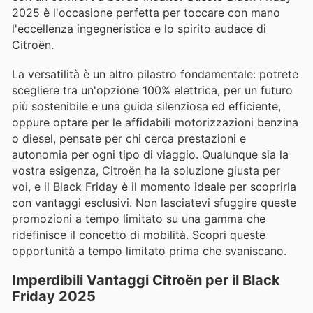
2025 è l'occasione perfetta per toccare con mano
l'eccellenza ingegneristica e lo spirito audace di
Citroën.
La versatilità è un altro pilastro fondamentale: potrete
scegliere tra un'opzione 100% elettrica, per un futuro
più sostenibile e una guida silenziosa ed efficiente,
oppure optare per le affidabili motorizzazioni benzina
o diesel, pensate per chi cerca prestazioni e
autonomia per ogni tipo di viaggio. Qualunque sia la
vostra esigenza, Citroën ha la soluzione giusta per
voi, e il Black Friday è il momento ideale per scoprirla
con vantaggi esclusivi. Non lasciatevi sfuggire queste
promozioni a tempo limitato su una gamma che
ridefinisce il concetto di mobilità. Scopri queste
opportunità a tempo limitato prima che svaniscano.
Imperdibili Vantaggi Citroën per il Black
Friday 2025