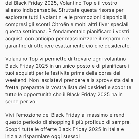
del Black Friday 2025, Volantino Top è il vostro
alleato indispensabile. Sfruttate questa risorsa per
esplorare tutti i volantini e le promozioni disponibili,
compresi gli sconti Citroën e molti altri flyer speciali
questa settimana. È fondamentale pianificare i vostri
acquisti con anticipo per massimizzare il risparmio e
garantire di ottenere esattamente ciò che desiderate.
Volantino Top vi permette di trovare ogni volantino
Black Friday 2025 in un unico posto e di pianificare i
tuoi acquisti per le festività prima della corsa del
weekend. Non lasciatevi prendere alla sprovvista dalla
fretta; preparate la vostra lista dei desideri e scoprite
tutte le opportunità che il Black Friday 2025 ha in
serbo per voi.
Vivi l'emozione del Black Friday al massimo e rendi
questo periodo di shopping il più proficuo di sempre.
Scopri tutte le offerte Black Friday 2025 in Italia e
inizia a risparmiare oggi stesso!