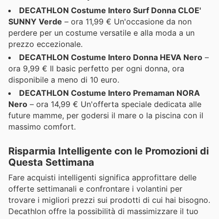
DECATHLON Costume Intero Surf Donna CLOE'
SUNNY Verde
– ora 11,99 € Un'occasione da non
perdere per un costume versatile e alla moda a un
prezzo eccezionale.
DECATHLON Costume Intero Donna HEVA Nero
–
ora 9,99 € Il basic perfetto per ogni donna, ora
disponibile a meno di 10 euro.
DECATHLON Costume Intero Premaman NORA
Nero
– ora 14,99 € Un'offerta speciale dedicata alle
future mamme, per godersi il mare o la piscina con il
massimo comfort.
Risparmia Intelligente con le Promozioni di
Questa Settimana
Fare acquisti intelligenti significa approfittare delle
offerte settimanali e confrontare i volantini per
trovare i migliori prezzi sui prodotti di cui hai bisogno.
Decathlon offre la possibilità di massimizzare il tuo