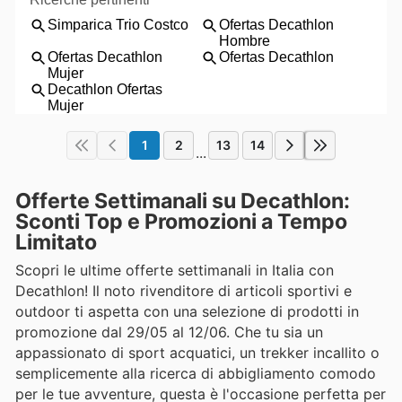
1
2
13
14
...
Offerte Settimanali su Decathlon:
Sconti Top e Promozioni a Tempo
Limitato
Scopri le ultime offerte settimanali in Italia con
Decathlon! Il noto rivenditore di articoli sportivi e
outdoor ti aspetta con una selezione di prodotti in
promozione dal 29/05 al 12/06. Che tu sia un
appassionato di sport acquatici, un trekker incallito o
semplicemente alla ricerca di abbigliamento comodo
per le tue avventure, questa è l'occasione perfetta per