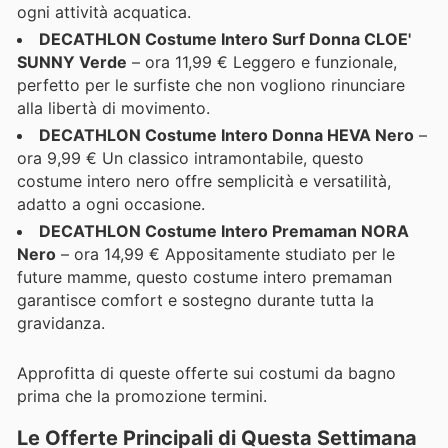
ogni attività acquatica.
DECATHLON Costume Intero Surf Donna CLOE'
SUNNY Verde
– ora 11,99 € Leggero e funzionale,
perfetto per le surfiste che non vogliono rinunciare
alla libertà di movimento.
DECATHLON Costume Intero Donna HEVA Nero
–
ora 9,99 € Un classico intramontabile, questo
costume intero nero offre semplicità e versatilità,
adatto a ogni occasione.
DECATHLON Costume Intero Premaman NORA
Nero
– ora 14,99 € Appositamente studiato per le
future mamme, questo costume intero premaman
garantisce comfort e sostegno durante tutta la
gravidanza.
Approfitta di queste offerte sui costumi da bagno
prima che la promozione termini.
Le Offerte Principali di Questa Settimana