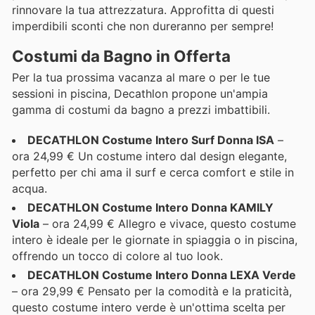
rinnovare la tua attrezzatura. Approfitta di questi
imperdibili sconti che non dureranno per sempre!
Costumi da Bagno in Offerta
Per la tua prossima vacanza al mare o per le tue
sessioni in piscina, Decathlon propone un'ampia
gamma di costumi da bagno a prezzi imbattibili.
DECATHLON Costume Intero Surf Donna ISA
–
ora 24,99 € Un costume intero dal design elegante,
perfetto per chi ama il surf e cerca comfort e stile in
acqua.
DECATHLON Costume Intero Donna KAMILY
Viola
– ora 24,99 € Allegro e vivace, questo costume
intero è ideale per le giornate in spiaggia o in piscina,
offrendo un tocco di colore al tuo look.
DECATHLON Costume Intero Donna LEXA Verde
– ora 29,99 € Pensato per la comodità e la praticità,
questo costume intero verde è un'ottima scelta per