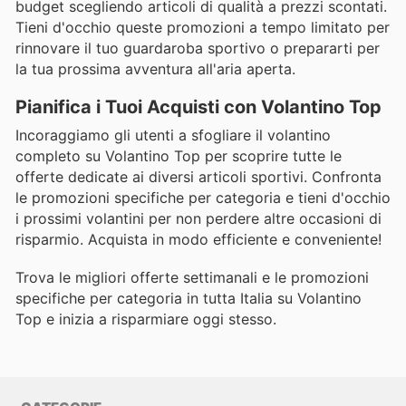
budget scegliendo articoli di qualità a prezzi scontati.
Tieni d'occhio queste promozioni a tempo limitato per
rinnovare il tuo guardaroba sportivo o prepararti per
la tua prossima avventura all'aria aperta.
Pianifica i Tuoi Acquisti con Volantino Top
Incoraggiamo gli utenti a sfogliare il volantino
completo su Volantino Top per scoprire tutte le
offerte dedicate ai diversi articoli sportivi. Confronta
le promozioni specifiche per categoria e tieni d'occhio
i prossimi volantini per non perdere altre occasioni di
risparmio. Acquista in modo efficiente e conveniente!
Trova le migliori offerte settimanali e le promozioni
specifiche per categoria in tutta Italia su Volantino
Top e inizia a risparmiare oggi stesso.