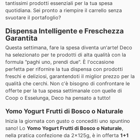
tantissimi prodotti essenziali per la tua spesa
quotidiana. Sei pronto a riempire il carrello senza
svuotare il portafoglio?
Dispensa Intelligente e Freschezza
Garantita
Questa settimana, fare la spesa diventa un'arte! Deco
ha selezionato per te prodotti di alta qualità con la
formula "paghi uno, prendi due". È l'occasione
perfetta per rifornire la tua dispensa con prodotti
freschi e deliziosi, garantendoti il miglior prezzo per la
qualità che cerchi. Non c'è bisogno di confrontare le
offerte per la tua spesa settimanale con quelle di
Coop o Esselunga, Deco ha pensato a tutto!
Yomo Yogurt Frutti di Bosco o Naturale
Inizia la giornata con gusto o concediti uno spuntino
sano! Lo
Yomo Yogurt Frutti di Bosco o Naturale
,
nella pratica confezione da 2x125g, è in offerta
1+1