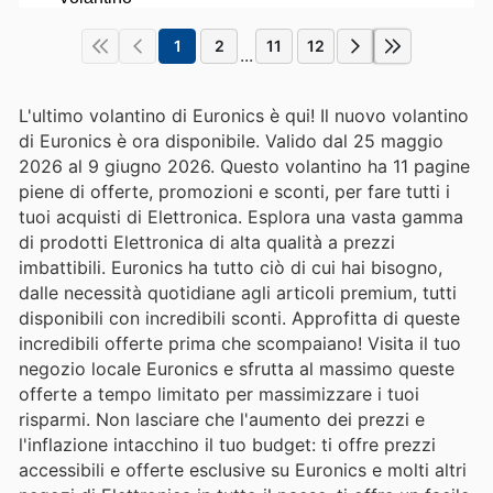
1
2
11
12
...
L'ultimo volantino di Euronics è qui! Il nuovo volantino
di Euronics è ora disponibile. Valido dal 25 maggio
2026 al 9 giugno 2026. Questo volantino ha 11 pagine
piene di offerte, promozioni e sconti, per fare tutti i
tuoi acquisti di Elettronica. Esplora una vasta gamma
di prodotti Elettronica di alta qualità a prezzi
imbattibili. Euronics ha tutto ciò di cui hai bisogno,
dalle necessità quotidiane agli articoli premium, tutti
disponibili con incredibili sconti. Approfitta di queste
incredibili offerte prima che scompaiano! Visita il tuo
negozio locale Euronics e sfrutta al massimo queste
offerte a tempo limitato per massimizzare i tuoi
risparmi. Non lasciare che l'aumento dei prezzi e
l'inflazione intacchino il tuo budget: ti offre prezzi
accessibili e offerte esclusive su Euronics e molti altri