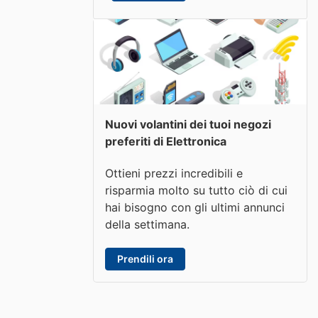
Nuovi volantini dei tuoi negozi
preferiti di Elettronica
Ottieni prezzi incredibili e
risparmia molto su tutto ciò di cui
hai bisogno con gli ultimi annunci
della settimana.
Prendili ora