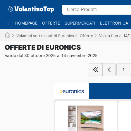
HOMEPAGE
OFFERTE
SUPERMERCATI
ELETTRONICA
Volantini settimanali di Euronics
Offerte
Valido fino al 14/
OFFERTE DI EURONICS
Valido dal 30 ottobre 2025 al 14 novembre 2025
1