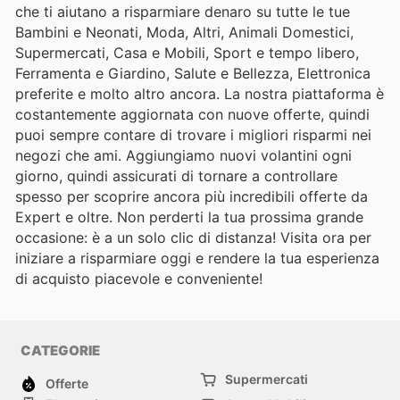
che ti aiutano a risparmiare denaro su tutte le tue
Bambini e Neonati, Moda, Altri, Animali Domestici,
Supermercati, Casa e Mobili, Sport e tempo libero,
Ferramenta e Giardino, Salute e Bellezza, Elettronica
preferite e molto altro ancora. La nostra piattaforma è
costantemente aggiornata con nuove offerte, quindi
puoi sempre contare di trovare i migliori risparmi nei
negozi che ami. Aggiungiamo nuovi volantini ogni
giorno, quindi assicurati di tornare a controllare
spesso per scoprire ancora più incredibili offerte da
Expert e oltre. Non perderti la tua prossima grande
occasione: è a un solo clic di distanza! Visita ora per
iniziare a risparmiare oggi e rendere la tua esperienza
di acquisto piacevole e conveniente!
CATEGORIE
Supermercati
Offerte