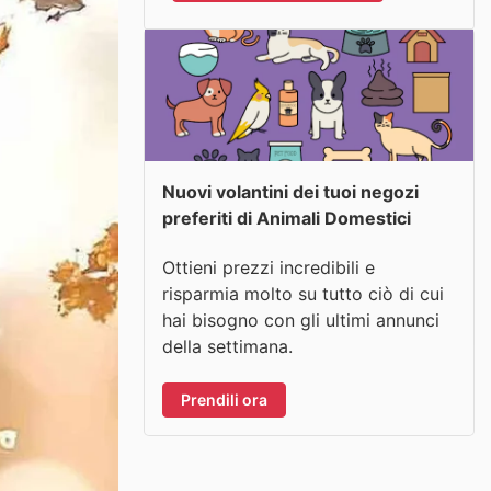
Nuovi volantini dei tuoi negozi
preferiti di Animali Domestici
Ottieni prezzi incredibili e
risparmia molto su tutto ciò di cui
hai bisogno con gli ultimi annunci
della settimana.
Prendili ora