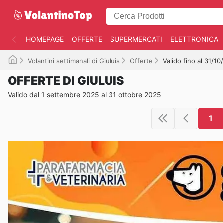
HOMEPAGE
OFFERTE
SUPERMERCATI
ELETTRONICA
Volantini settimanali di Giuluis
Offerte
Valido fino al 31/1
OFFERTE DI GIULUIS
Valido dal 1 settembre 2025 al 31 ottobre 2025
1