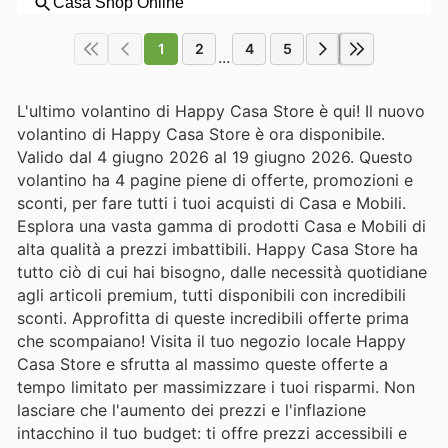
1
2
4
5
...
L'ultimo volantino di Happy Casa Store è qui! Il nuovo
volantino di Happy Casa Store è ora disponibile.
Valido dal 4 giugno 2026 al 19 giugno 2026. Questo
volantino ha 4 pagine piene di offerte, promozioni e
sconti, per fare tutti i tuoi acquisti di Casa e Mobili.
Esplora una vasta gamma di prodotti Casa e Mobili di
alta qualità a prezzi imbattibili. Happy Casa Store ha
tutto ciò di cui hai bisogno, dalle necessità quotidiane
agli articoli premium, tutti disponibili con incredibili
sconti. Approfitta di queste incredibili offerte prima
che scompaiano! Visita il tuo negozio locale Happy
Casa Store e sfrutta al massimo queste offerte a
tempo limitato per massimizzare i tuoi risparmi. Non
lasciare che l'aumento dei prezzi e l'inflazione
intacchino il tuo budget: ti offre prezzi accessibili e