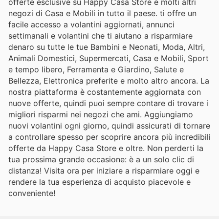
offerte esclusive su Happy Casa Store e molti altri
negozi di Casa e Mobili in tutto il paese. ti offre un
facile accesso a volantini aggiornati, annunci
settimanali e volantini che ti aiutano a risparmiare
denaro su tutte le tue Bambini e Neonati, Moda, Altri,
Animali Domestici, Supermercati, Casa e Mobili, Sport
e tempo libero, Ferramenta e Giardino, Salute e
Bellezza, Elettronica preferite e molto altro ancora. La
nostra piattaforma è costantemente aggiornata con
nuove offerte, quindi puoi sempre contare di trovare i
migliori risparmi nei negozi che ami. Aggiungiamo
nuovi volantini ogni giorno, quindi assicurati di tornare
a controllare spesso per scoprire ancora più incredibili
offerte da Happy Casa Store e oltre. Non perderti la
tua prossima grande occasione: è a un solo clic di
distanza! Visita ora per iniziare a risparmiare oggi e
rendere la tua esperienza di acquisto piacevole e
conveniente!