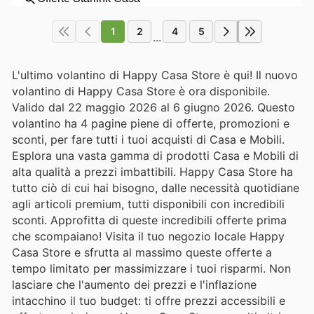
1
2
4
5
...
L'ultimo volantino di Happy Casa Store è qui! Il nuovo
volantino di Happy Casa Store è ora disponibile.
Valido dal 22 maggio 2026 al 6 giugno 2026. Questo
volantino ha 4 pagine piene di offerte, promozioni e
sconti, per fare tutti i tuoi acquisti di Casa e Mobili.
Esplora una vasta gamma di prodotti Casa e Mobili di
alta qualità a prezzi imbattibili. Happy Casa Store ha
tutto ciò di cui hai bisogno, dalle necessità quotidiane
agli articoli premium, tutti disponibili con incredibili
sconti. Approfitta di queste incredibili offerte prima
che scompaiano! Visita il tuo negozio locale Happy
Casa Store e sfrutta al massimo queste offerte a
tempo limitato per massimizzare i tuoi risparmi. Non
lasciare che l'aumento dei prezzi e l'inflazione
intacchino il tuo budget: ti offre prezzi accessibili e