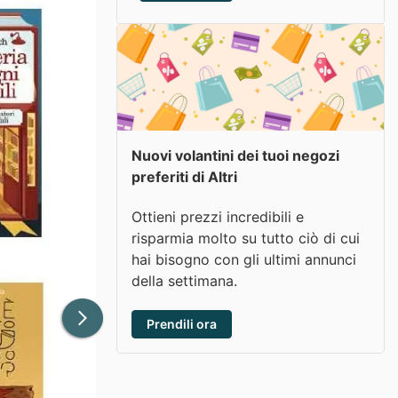
Nuovi volantini dei tuoi negozi
preferiti di Altri
Ottieni prezzi incredibili e
risparmia molto su tutto ciò di cui
hai bisogno con gli ultimi annunci
della settimana.
Prendili ora