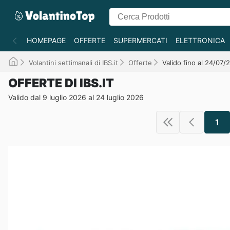
HOMEPAGE
OFFERTE
SUPERMERCATI
ELETTRONICA
Volantini settimanali di IBS.it
Offerte
Valido fino al 24/07/
OFFERTE DI IBS.IT
Valido dal 9 luglio 2026 al 24 luglio 2026
1