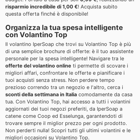
risparmio incredibile di 1,00 €
! Acquista subito
questa offerta finché è disponibile!
Organizza la tua spesa intelligente
con Volantino Top
Il volantino IperSoap che trovi su Volantino Top è più
di una semplice brochure di offerte: è il tuo assistente
personale per la spesa intelligente! Navigare tra le
offerte del volantino online
ti permette di scovare i
migliori affari, confrontare le offerte e pianificare i
tuoi acquisti senza stress. Non perdere tempo
prezioso correndo tra un negozio e l'altro, cerca i
sconti della settimana in Italia
comodamente da casa
tua. Con Volantino Top, hai accesso a tutti i volantini
aggiornati dei tuoi negozi preferiti, da IperSoap a
catene come Coop ed Esselunga, garantendoti di
trovare sempre il miglior prezzo per ogni prodotto.
Non perderti nulla! Scopri tutti gli ultimi volantini e le
migliori occasioni su Volantino Top.