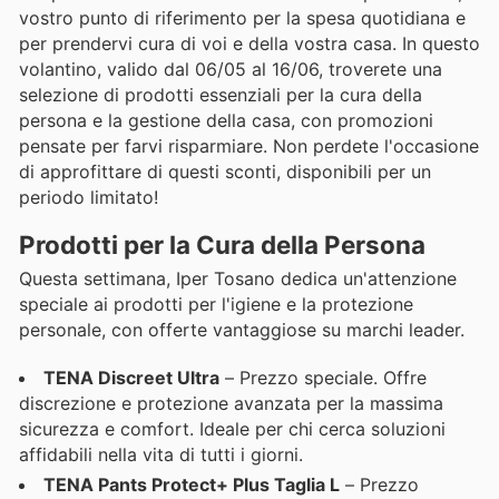
vostro punto di riferimento per la spesa quotidiana e
per prendervi cura di voi e della vostra casa. In questo
volantino, valido dal 06/05 al 16/06, troverete una
selezione di prodotti essenziali per la cura della
persona e la gestione della casa, con promozioni
pensate per farvi risparmiare. Non perdete l'occasione
di approfittare di questi sconti, disponibili per un
periodo limitato!
Prodotti per la Cura della Persona
Questa settimana, Iper Tosano dedica un'attenzione
speciale ai prodotti per l'igiene e la protezione
personale, con offerte vantaggiose su marchi leader.
TENA Discreet Ultra
– Prezzo speciale. Offre
discrezione e protezione avanzata per la massima
sicurezza e comfort. Ideale per chi cerca soluzioni
affidabili nella vita di tutti i giorni.
TENA Pants Protect+ Plus Taglia L
– Prezzo