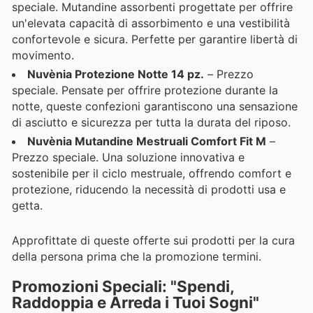
speciale. Mutandine assorbenti progettate per offrire
un'elevata capacità di assorbimento e una vestibilità
confortevole e sicura. Perfette per garantire libertà di
movimento.
Nuvènia Protezione Notte 14 pz.
– Prezzo
speciale. Pensate per offrire protezione durante la
notte, queste confezioni garantiscono una sensazione
di asciutto e sicurezza per tutta la durata del riposo.
Nuvènia Mutandine Mestruali Comfort Fit M
–
Prezzo speciale. Una soluzione innovativa e
sostenibile per il ciclo mestruale, offrendo comfort e
protezione, riducendo la necessità di prodotti usa e
getta.
Approfittate di queste offerte sui prodotti per la cura
della persona prima che la promozione termini.
Promozioni Speciali: "Spendi,
Raddoppia e Arreda i Tuoi Sogni"