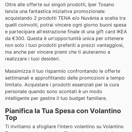
Oltre alle offerte sui singoli prodotti, Iper Tosano
lancia una fantastica iniziativa promozionale:
acquistando 2 prodotti TENA e/o Nuvènia a scelta tra
quelli coinvolti, potrai vincere ogni giorno buoni spesa
e partecipare all'estrazione finale di una gift card IKEA
da €300. Questa è un'opportunità unica per ottenere
non solo i tuoi prodotti preferiti a prezzi vantaggiosi,
ma anche per vincere premi che ti aiuteranno a
realizzare i tuoi desideri.
Massimizza il tuo risparmio confrontando le offerte
settimanali e approfittando delle promozioni a tempo
limitato. Acquistare i prodotti essenziali per la cura
personale quando sono scontati è un modo
intelligente per gestire il tuo budget familiare.
Pianifica la Tua Spesa con Volantino
Top
Ti invitiamo a sfogliare l'intero volantino su Volantino