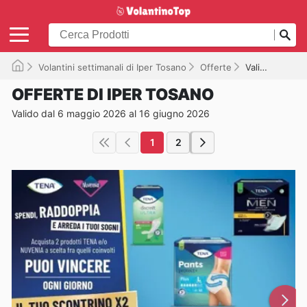
Volantini settimanali di Iper Tosano
Offerte
Valido fino al 16/06/2026
OFFERTE DI IPER TOSANO
Valido dal 6 maggio 2026 al 16 giugno 2026
1
2