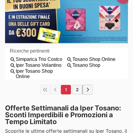
1
2
Offerte Settimanali da Iper Tosano:
Sconti Imperdibili e Promozioni a
Tempo Limitato
Scoprite le ultime offerte settimanali su Iper Tosano, il