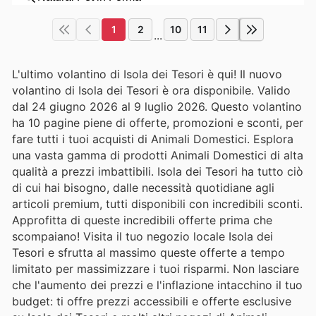
1
2
10
11
...
L'ultimo volantino di Isola dei Tesori è qui! Il nuovo
volantino di Isola dei Tesori è ora disponibile. Valido
dal 24 giugno 2026 al 9 luglio 2026. Questo volantino
ha 10 pagine piene di offerte, promozioni e sconti, per
fare tutti i tuoi acquisti di Animali Domestici. Esplora
una vasta gamma di prodotti Animali Domestici di alta
qualità a prezzi imbattibili. Isola dei Tesori ha tutto ciò
di cui hai bisogno, dalle necessità quotidiane agli
articoli premium, tutti disponibili con incredibili sconti.
Approfitta di queste incredibili offerte prima che
scompaiano! Visita il tuo negozio locale Isola dei
Tesori e sfrutta al massimo queste offerte a tempo
limitato per massimizzare i tuoi risparmi. Non lasciare
che l'aumento dei prezzi e l'inflazione intacchino il tuo
budget: ti offre prezzi accessibili e offerte esclusive