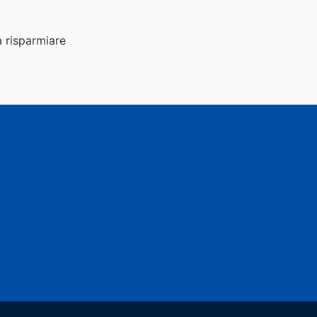
a risparmiare