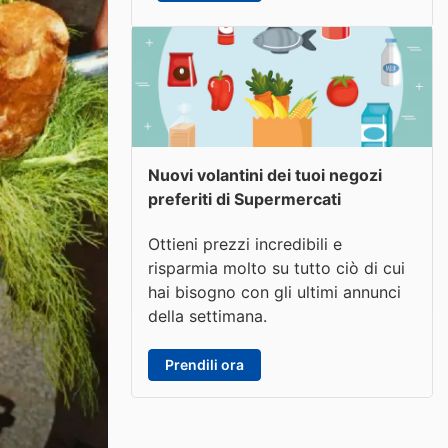
Nuovi volantini dei tuoi negozi
preferiti di Supermercati
Ottieni prezzi incredibili e
risparmia molto su tutto ciò di cui
hai bisogno con gli ultimi annunci
della settimana.
Prendili ora