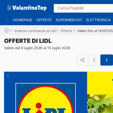
HOMEPAGE
OFFERTE
SUPERMERCATI
ELETTRONICA
Volantini settimanali di Lidl
Offerte
Valido fino al 15/07/20
OFFERTE DI LIDL
Valido dal 9 luglio 2026 al 15 luglio 2026
1