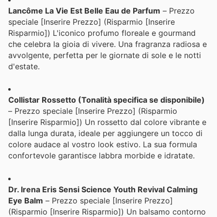
Lancôme La Vie Est Belle Eau de Parfum
– Prezzo
speciale [Inserire Prezzo] (Risparmio [Inserire
Risparmio]) L'iconico profumo floreale e gourmand
che celebra la gioia di vivere. Una fragranza radiosa e
avvolgente, perfetta per le giornate di sole e le notti
d'estate.
Collistar Rossetto (Tonalità specifica se disponibile)
– Prezzo speciale [Inserire Prezzo] (Risparmio
[Inserire Risparmio]) Un rossetto dal colore vibrante e
dalla lunga durata, ideale per aggiungere un tocco di
colore audace al vostro look estivo. La sua formula
confortevole garantisce labbra morbide e idratate.
Dr. Irena Eris Sensi Science Youth Revival Calming
Eye Balm
– Prezzo speciale [Inserire Prezzo]
(Risparmio [Inserire Risparmio]) Un balsamo contorno