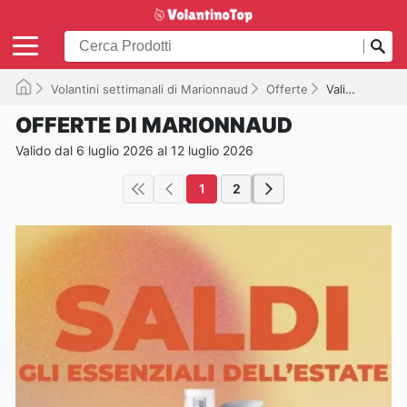
Volantini settimanali di Marionnaud
Offerte
Valido fino al 12/07/2026
OFFERTE DI MARIONNAUD
Valido dal 6 luglio 2026 al 12 luglio 2026
1
2