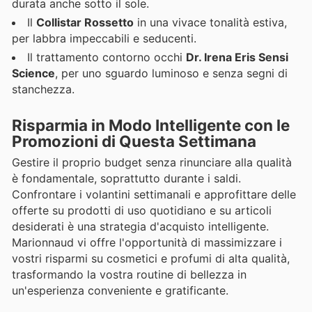
durata anche sotto il sole.
Il
Collistar Rossetto
in una vivace tonalità estiva,
per labbra impeccabili e seducenti.
Il trattamento contorno occhi
Dr. Irena Eris Sensi
Science
, per uno sguardo luminoso e senza segni di
stanchezza.
Risparmia in Modo Intelligente con le
Promozioni di Questa Settimana
Gestire il proprio budget senza rinunciare alla qualità
è fondamentale, soprattutto durante i saldi.
Confrontare i volantini settimanali e approfittare delle
offerte su prodotti di uso quotidiano e su articoli
desiderati è una strategia d'acquisto intelligente.
Marionnaud vi offre l'opportunità di massimizzare i
vostri risparmi su cosmetici e profumi di alta qualità,
trasformando la vostra routine di bellezza in
un'esperienza conveniente e gratificante.