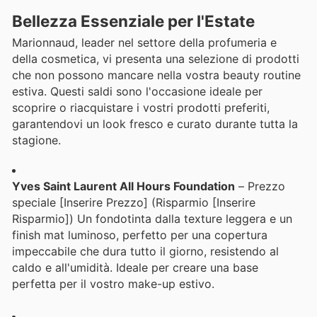
Bellezza Essenziale per l'Estate
Marionnaud, leader nel settore della profumeria e
della cosmetica, vi presenta una selezione di prodotti
che non possono mancare nella vostra beauty routine
estiva. Questi saldi sono l'occasione ideale per
scoprire o riacquistare i vostri prodotti preferiti,
garantendovi un look fresco e curato durante tutta la
stagione.
Yves Saint Laurent All Hours Foundation
– Prezzo
speciale [Inserire Prezzo] (Risparmio [Inserire
Risparmio]) Un fondotinta dalla texture leggera e un
finish mat luminoso, perfetto per una copertura
impeccabile che dura tutto il giorno, resistendo al
caldo e all'umidità. Ideale per creare una base
perfetta per il vostro make-up estivo.