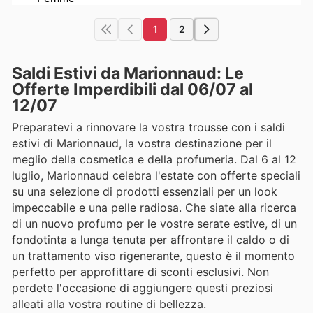
1
2
Saldi Estivi da Marionnaud: Le
Offerte Imperdibili dal 06/07 al
12/07
Preparatevi a rinnovare la vostra trousse con i saldi
estivi di Marionnaud, la vostra destinazione per il
meglio della cosmetica e della profumeria. Dal 6 al 12
luglio, Marionnaud celebra l'estate con offerte speciali
su una selezione di prodotti essenziali per un look
impeccabile e una pelle radiosa. Che siate alla ricerca
di un nuovo profumo per le vostre serate estive, di un
fondotinta a lunga tenuta per affrontare il caldo o di
un trattamento viso rigenerante, questo è il momento
perfetto per approfittare di sconti esclusivi. Non
perdete l'occasione di aggiungere questi preziosi
alleati alla vostra routine di bellezza.