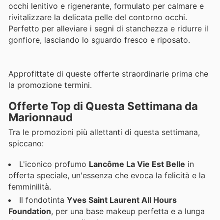
occhi lenitivo e rigenerante, formulato per calmare e
rivitalizzare la delicata pelle del contorno occhi.
Perfetto per alleviare i segni di stanchezza e ridurre il
gonfiore, lasciando lo sguardo fresco e riposato.
Approfittate di queste offerte straordinarie prima che
la promozione termini.
Offerte Top di Questa Settimana da
Marionnaud
Tra le promozioni più allettanti di questa settimana,
spiccano:
L'iconico profumo
Lancôme La Vie Est Belle
in
offerta speciale, un'essenza che evoca la felicità e la
femminilità.
Il fondotinta
Yves Saint Laurent All Hours
Foundation
, per una base makeup perfetta e a lunga