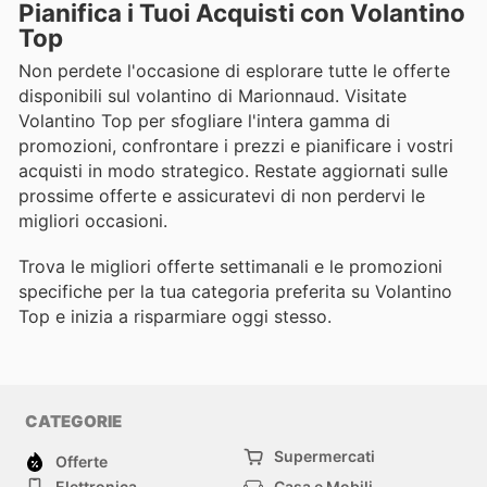
Pianifica i Tuoi Acquisti con Volantino
Top
Non perdete l'occasione di esplorare tutte le offerte
disponibili sul volantino di Marionnaud. Visitate
Volantino Top per sfogliare l'intera gamma di
promozioni, confrontare i prezzi e pianificare i vostri
acquisti in modo strategico. Restate aggiornati sulle
prossime offerte e assicuratevi di non perdervi le
migliori occasioni.
Trova le migliori offerte settimanali e le promozioni
specifiche per la tua categoria preferita su Volantino
Top e inizia a risparmiare oggi stesso.
CATEGORIE
Supermercati
Offerte
Elettronica
Casa e Mobili