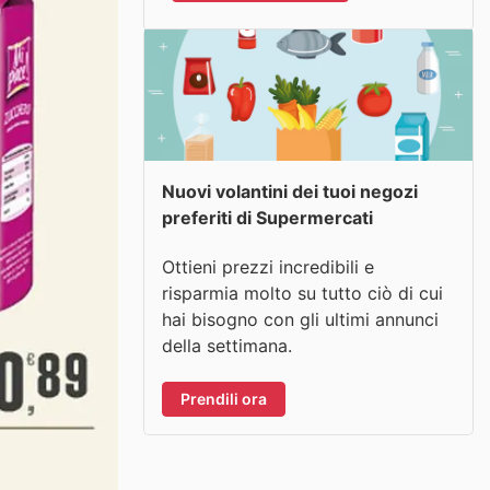
Nuovi volantini dei tuoi negozi
preferiti di Supermercati
Ottieni prezzi incredibili e
risparmia molto su tutto ciò di cui
hai bisogno con gli ultimi annunci
della settimana.
Prendili ora