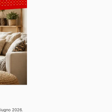
 giugno 2026.