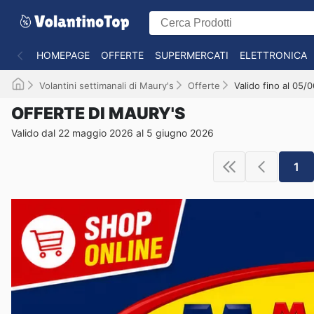
HOMEPAGE
OFFERTE
SUPERMERCATI
ELETTRONICA
Volantini settimanali di Maury's
Offerte
Valido fino al 05/
OFFERTE DI MAURY'S
Valido dal 22 maggio 2026 al 5 giugno 2026
1