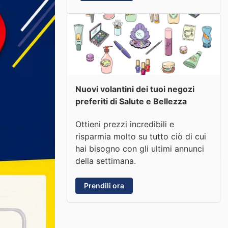
Nuovi volantini dei tuoi negozi
preferiti di Salute e Bellezza
Ottieni prezzi incredibili e
risparmia molto su tutto ciò di cui
hai bisogno con gli ultimi annunci
della settimana.
Prendili ora