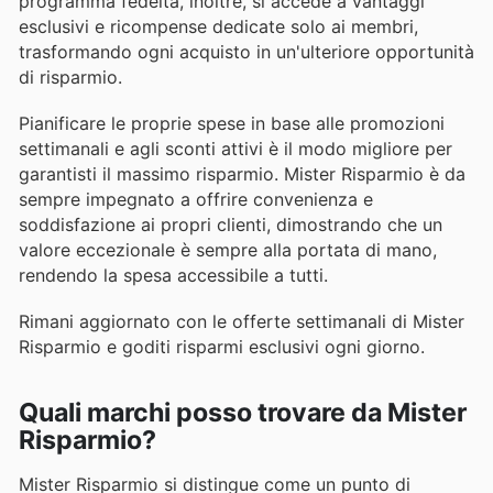
programma fedeltà, inoltre, si accede a vantaggi
esclusivi e ricompense dedicate solo ai membri,
trasformando ogni acquisto in un'ulteriore opportunità
di risparmio.
Pianificare le proprie spese in base alle promozioni
settimanali e agli sconti attivi è il modo migliore per
garantisti il massimo risparmio. Mister Risparmio è da
sempre impegnato a offrire convenienza e
soddisfazione ai propri clienti, dimostrando che un
valore eccezionale è sempre alla portata di mano,
rendendo la spesa accessibile a tutti.
Rimani aggiornato con le offerte settimanali di Mister
Risparmio e goditi risparmi esclusivi ogni giorno.
Quali marchi posso trovare da Mister
Risparmio?
Mister Risparmio si distingue come un punto di