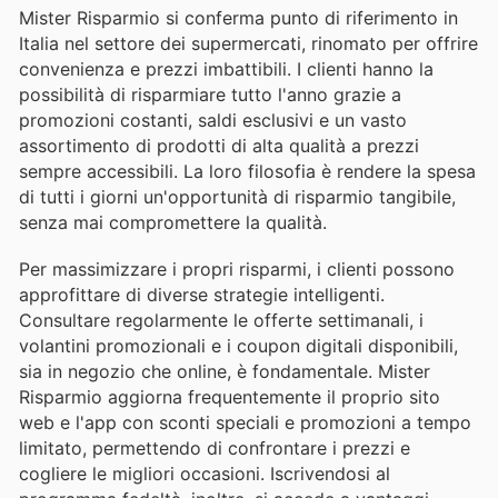
Mister Risparmio si conferma punto di riferimento in
Italia nel settore dei supermercati, rinomato per offrire
convenienza e prezzi imbattibili. I clienti hanno la
possibilità di risparmiare tutto l'anno grazie a
promozioni costanti, saldi esclusivi e un vasto
assortimento di prodotti di alta qualità a prezzi
sempre accessibili. La loro filosofia è rendere la spesa
di tutti i giorni un'opportunità di risparmio tangibile,
senza mai compromettere la qualità.
Per massimizzare i propri risparmi, i clienti possono
approfittare di diverse strategie intelligenti.
Consultare regolarmente le offerte settimanali, i
volantini promozionali e i coupon digitali disponibili,
sia in negozio che online, è fondamentale. Mister
Risparmio aggiorna frequentemente il proprio sito
web e l'app con sconti speciali e promozioni a tempo
limitato, permettendo di confrontare i prezzi e
cogliere le migliori occasioni. Iscrivendosi al