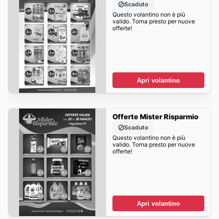
Scaduto
Questo volantino non è più
valido. Torna presto per nuove
offerte!
Apri volantino
Offerte Mister Risparmio
Scaduto
Questo volantino non è più
valido. Torna presto per nuove
offerte!
Apri volantino