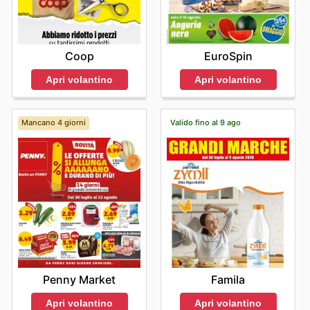
Coop
EuroSpin
Apri volantino
Apri volantino
Mancano 4 giorni
Valido fino al 9 ago
Penny Market
Famila
Apri volantino
Apri volantino