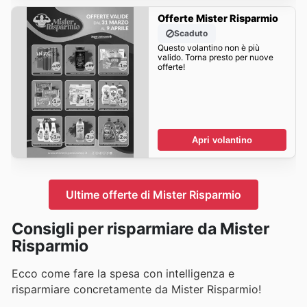
Offerte Mister Risparmio
Scaduto
Questo volantino non è più
valido. Torna presto per nuove
offerte!
Apri volantino
Ultime offerte di Mister Risparmio
Consigli per risparmiare da Mister
Risparmio
Ecco come fare la spesa con intelligenza e
risparmiare concretamente da Mister Risparmio!