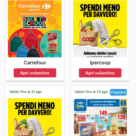
Carrefour
Ipercoop
Apri volantino
Apri volantino
Valido fino al 31 ago
Valido fino al 23 ago
Popolare