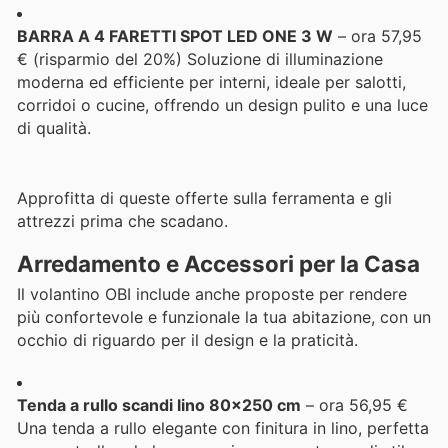
BARRA A 4 FARETTI SPOT LED ONE 3 W
– ora 57,95
€ (risparmio del 20%) Soluzione di illuminazione
moderna ed efficiente per interni, ideale per salotti,
corridoi o cucine, offrendo un design pulito e una luce
di qualità.
Approfitta di queste offerte sulla ferramenta e gli
attrezzi prima che scadano.
Arredamento e Accessori per la Casa
Il volantino OBI include anche proposte per rendere
più confortevole e funzionale la tua abitazione, con un
occhio di riguardo per il design e la praticità.
Tenda a rullo scandi lino 80x250 cm
– ora 56,95 €
Una tenda a rullo elegante con finitura in lino, perfetta