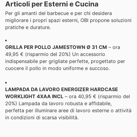
Articoli per Esterni e Cucina
Per gli amanti del barbecue e per chi desidera
migliorare i propri spazi esterni, OBI propone soluzioni
pratiche e durature.
GRILLA PER POLLO JAMESTOWN Ø 31 CM
– ora
49,95 € (risparmio del 20%) Un accessorio
indispensabile per grigliate perfette, progettato per
cuocere il pollo in modo uniforme e succoso.
LAMPADA DA LAVORO ENERGIZER HARDCASE
WORKLIGHT 4XAA INCL
– ora 40,95 € (risparmio del
20%) Lampada da lavoro robusta e affidabile,
perfetta per illuminare aree di lavoro esterne o attività
in condizioni di scarsa visibilità.