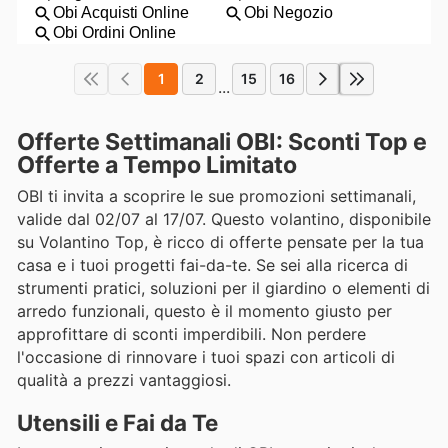
1
2
15
16
...
Offerte Settimanali OBI: Sconti Top e
Offerte a Tempo Limitato
OBI ti invita a scoprire le sue promozioni settimanali,
valide dal 02/07 al 17/07. Questo volantino, disponibile
su Volantino Top, è ricco di offerte pensate per la tua
casa e i tuoi progetti fai-da-te. Se sei alla ricerca di
strumenti pratici, soluzioni per il giardino o elementi di
arredo funzionali, questo è il momento giusto per
approfittare di sconti imperdibili. Non perdere
l'occasione di rinnovare i tuoi spazi con articoli di
qualità a prezzi vantaggiosi.
Utensili e Fai da Te