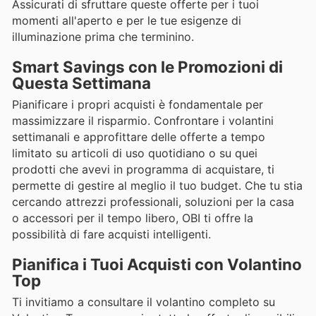
Assicurati di sfruttare queste offerte per i tuoi
momenti all'aperto e per le tue esigenze di
illuminazione prima che terminino.
Smart Savings con le Promozioni di
Questa Settimana
Pianificare i propri acquisti è fondamentale per
massimizzare il risparmio. Confrontare i volantini
settimanali e approfittare delle offerte a tempo
limitato su articoli di uso quotidiano o su quei
prodotti che avevi in programma di acquistare, ti
permette di gestire al meglio il tuo budget. Che tu stia
cercando attrezzi professionali, soluzioni per la casa
o accessori per il tempo libero, OBI ti offre la
possibilità di fare acquisti intelligenti.
Pianifica i Tuoi Acquisti con Volantino
Top
Ti invitiamo a consultare il volantino completo su