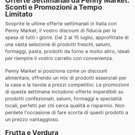
Offerte Settimanali da Penny Market:
Sconti e Promozioni a Tempo
Limitato
Scoprite le ultime offerte settimanali in Italia con
Penny Market, il vostro discount di fiducia per la
spesa di tutti i giorni. Dal 2 al 15 luglio, approfittate di
una vasta selezione di prodotti freschi, salumi,
formaggi, pasta, prodotti da forno e molto altro, ideali
per riempire il vostro carrello con convenienza.
Penny Market si posiziona come un discount
alimentare, offrendo un mix di prodotti essenziali per
la casa e la tavola a prezzi competitivi. Le promozioni
di questa settimana includono offerte imperdibili su
prodotti confezionati, salumi, formaggi e specialità
locali, perfetti per chi cerca qualità e risparmio. Non
perdete l'occasione di fare scorta di questi prodotti a
un prezzo vantaggioso.
Frutta e Verdura