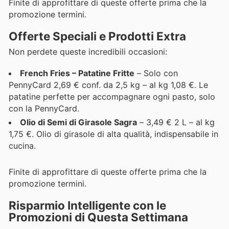
Finite di approfittare di queste offerte prima che la
promozione termini.
Offerte Speciali e Prodotti Extra
Non perdete queste incredibili occasioni:
French Fries – Patatine Fritte
– Solo con
PennyCard 2,69 € conf. da 2,5 kg – al kg 1,08 €. Le
patatine perfette per accompagnare ogni pasto, solo
con la PennyCard.
Olio di Semi di Girasole Sagra
– 3,49 € 2 L – al kg
1,75 €. Olio di girasole di alta qualità, indispensabile in
cucina.
Finite di approfittare di queste offerte prima che la
promozione termini.
Risparmio Intelligente con le
Promozioni di Questa Settimana