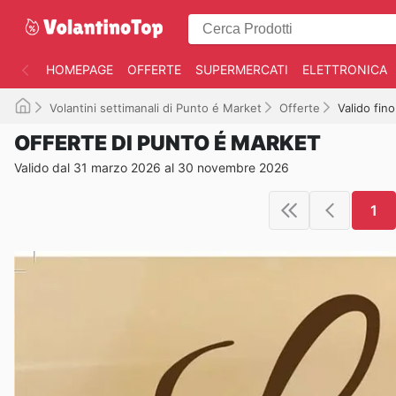
HOMEPAGE
OFFERTE
SUPERMERCATI
ELETTRONICA
Volantini settimanali di Punto é Market
Offerte
Valido fin
OFFERTE DI PUNTO É MARKET
Valido dal 31 marzo 2026 al 30 novembre 2026
1