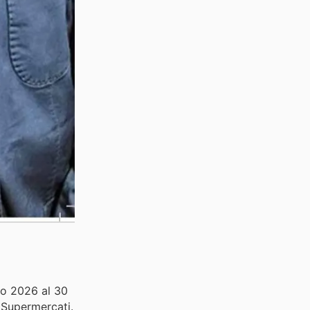
rzo 2026 al 30
i Supermercati.