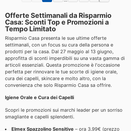
Offerte Settimanali da Risparmio
Casa: Sconti Top e Promozioni a
Tempo Limitato
Risparmio Casa presenta le sue ultime offerte
settimanali, con un focus su cura della persona e
prodotti per la casa. Dal 27 maggio al 13 giugno,
approfitta di sconti imperdibili su una vasta gamma di
articoli essenziali. Questa promozione è l'occasione
perfetta per rinnovare le tue scorte di igiene orale,
cura dei capelli, skincare e molto altro, con la
convenienza che solo Risparmio Casa sa offrire.
Igiene Orale e Cura dei Capelli
Scopri le promozioni sui marchi leader per un sorriso
smagliante e capelli splendenti.
Elmex Spazzolino Sensitive
– ora 3,99€ (prezzo