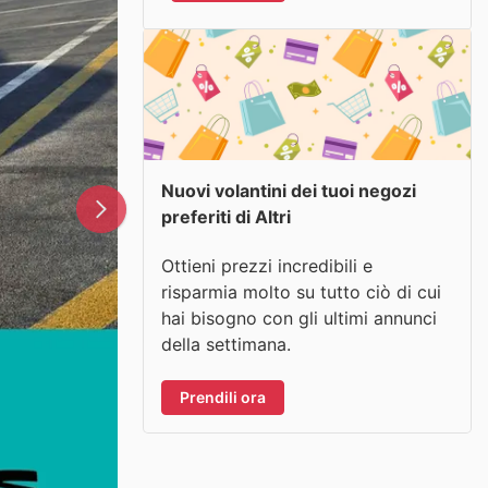
Nuovi volantini dei tuoi negozi
preferiti di Altri
Ottieni prezzi incredibili e
risparmia molto su tutto ciò di cui
hai bisogno con gli ultimi annunci
della settimana.
Prendili ora