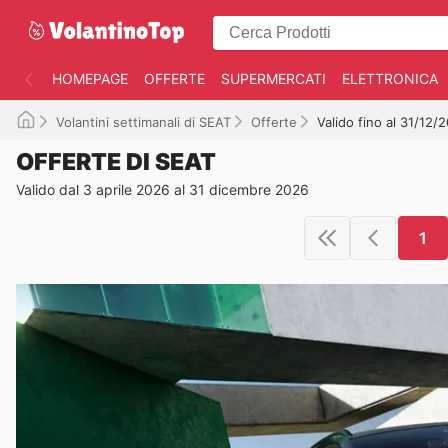
HOMEPAGE
OFFERTE
SUPERMERCATI
ELETTRONICA
Volantini settimanali di SEAT
Offerte
Valido fino al 31/12/
OFFERTE DI SEAT
Valido dal 3 aprile 2026 al 31 dicembre 2026
1