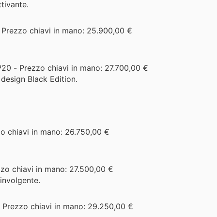
tivante.
 Prezzo chiavi in mano: 25.900,00 €
20 - Prezzo chiavi in mano: 27.700,00 €
 design Black Edition.
zo chiavi in mano: 26.750,00 €
zo chiavi in mano: 27.500,00 €
involgente.
 Prezzo chiavi in mano: 29.250,00 €