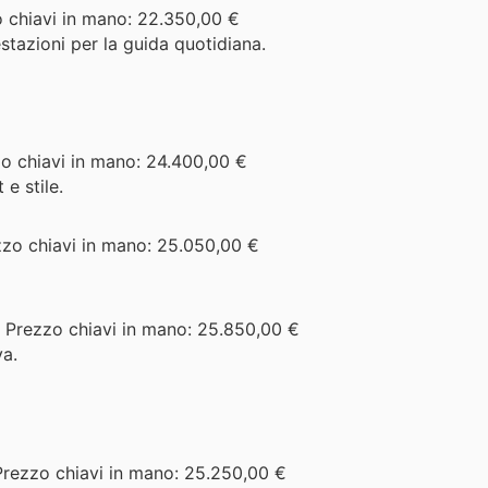
o chiavi in mano: 22.350,00 €
estazioni per la guida quotidiana.
zo chiavi in mano: 24.400,00 €
e stile.
zzo chiavi in mano: 25.050,00 €
 Prezzo chiavi in mano: 25.850,00 €
va.
Prezzo chiavi in mano: 25.250,00 €