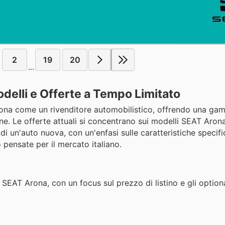
2
19
20
...
odelli e Offerte a Tempo Limitato
ziona come un rivenditore automobilistico, offrendo una gam
e. Le offerte attuali si concentrano sui modelli SEAT Arona
 di un'auto nuova, con un'enfasi sulle caratteristiche specifi
 pensate per il mercato italiano.
 SEAT Arona, con un focus sul prezzo di listino e gli option