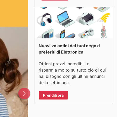
Nuovi volantini dei tuoi negozi
preferiti di Elettronica
Ottieni prezzi incredibili e
risparmia molto su tutto ciò di cui
hai bisogno con gli ultimi annunci
della settimana.
Prendili ora