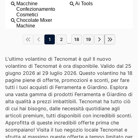
1
2
18
19
...
L'ultimo volantino di Tecnomat è qui! Il nuovo
volantino di Tecnomat è ora disponibile. Valido dal 25
giugno 2026 al 29 luglio 2026. Questo volantino ha 18
pagine piene di offerte, promozioni e sconti, per fare
tutti i tuoi acquisti di Ferramenta e Giardino. Esplora
una vasta gamma di prodotti Ferramenta e Giardino di
alta qualità a prezzi imbattibili. Tecnomat ha tutto ciò
di cui hai bisogno, dalle necessità quotidiane agli
articoli premium, tutti disponibili con incredibili sconti.
Approfitta di queste incredibili offerte prima che
scompaiano! Visita il tuo negozio locale Tecnomat e
sfrutta al massimo queste offerte a tempo limitato per