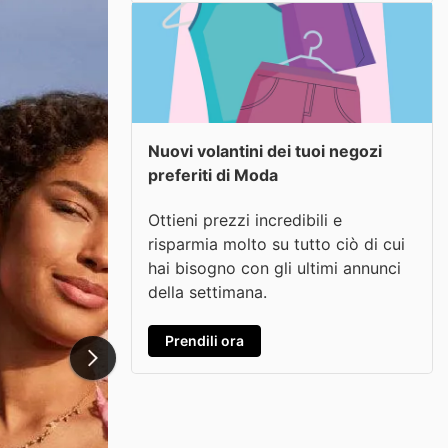
Nuovi volantini dei tuoi negozi
preferiti di Moda
Ottieni prezzi incredibili e
risparmia molto su tutto ciò di cui
hai bisogno con gli ultimi annunci
della settimana.
Prendili ora