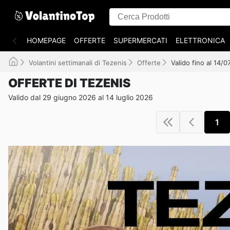
HOMEPAGE
OFFERTE
SUPERMERCATI
ELETTRONICA
Volantini settimanali di Tezenis
Offerte
Valido fino al 14/
OFFERTE DI TEZENIS
Valido dal 29 giugno 2026 al 14 luglio 2026
1