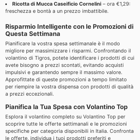
Ricotta di Mucca Caseificio Cornelini
– ora €1,29:
freschezza e bontà a un prezzo imbattibile.
Risparmio Intelligente con le Promozioni di
Questa Settimana
Pianificare la vostra spesa settimanale è il modo
migliore per massimizzare i risparmi. Confrontando il
volantino di Tigros, potete identificare i prodotti di cui
avete bisogno a prezzi scontati, evitando acquisti
impulsivi e garantendo sempre il massimo valore.
Approfittate di queste promozioni a tempo limitato
per riempire la vostra dispensa con prodotti di qualità
a prezzi eccezionali.
Pianifica la Tua Spesa con Volantino Top
Esplora il volantino completo su Volantino Top per
scoprire tutte le offerte settimanali e le promozioni
specifiche per categoria disponibili in Italia. Confronta
le offerte, individua i tuoi prodotti preferiti e