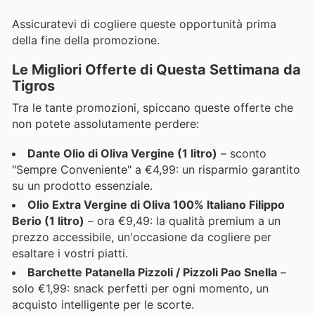
Assicuratevi di cogliere queste opportunità prima
della fine della promozione.
Le Migliori Offerte di Questa Settimana da
Tigros
Tra le tante promozioni, spiccano queste offerte che
non potete assolutamente perdere:
Dante Olio di Oliva Vergine (1 litro)
– sconto
"Sempre Conveniente" a €4,99: un risparmio garantito
su un prodotto essenziale.
Olio Extra Vergine di Oliva 100% Italiano Filippo
Berio (1 litro)
– ora €9,49: la qualità premium a un
prezzo accessibile, un'occasione da cogliere per
esaltare i vostri piatti.
Barchette Patanella Pizzoli / Pizzoli Pao Snella
–
solo €1,99: snack perfetti per ogni momento, un
acquisto intelligente per le scorte.