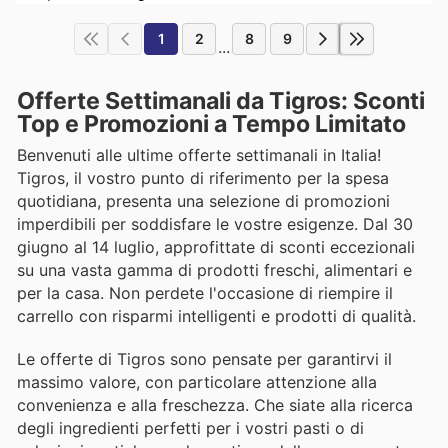
1
2
8
9
...
Offerte Settimanali da Tigros: Sconti
Top e Promozioni a Tempo Limitato
Benvenuti alle ultime offerte settimanali in Italia!
Tigros, il vostro punto di riferimento per la spesa
quotidiana, presenta una selezione di promozioni
imperdibili per soddisfare le vostre esigenze. Dal 30
giugno al 14 luglio, approfittate di sconti eccezionali
su una vasta gamma di prodotti freschi, alimentari e
per la casa. Non perdete l'occasione di riempire il
carrello con risparmi intelligenti e prodotti di qualità.
Le offerte di Tigros sono pensate per garantirvi il
massimo valore, con particolare attenzione alla
convenienza e alla freschezza. Che siate alla ricerca
degli ingredienti perfetti per i vostri pasti o di