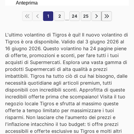
1
2
24
25
...
L'ultimo volantino di Tigros è qui! Il nuovo volantino di
Tigros è ora disponibile. Valido dal 3 giugno 2026 al
16 giugno 2026. Questo volantino ha 24 pagine piene
di offerte, promozioni e sconti, per fare tutti i tuoi
acquisti di Supermercati. Esplora una vasta gamma di
prodotti Supermercati di alta qualità a prezzi
imbattibili. Tigros ha tutto ciò di cui hai bisogno, dalle
necessità quotidiane agli articoli premium, tutti
disponibili con incredibili sconti. Approfitta di queste
incredibili offerte prima che scompaiano! Visita il tuo
negozio locale Tigros e sfrutta al massimo queste
offerte a tempo limitato per massimizzare i tuoi
risparmi. Non lasciare che l'aumento dei prezzi e
l'inflazione intacchino il tuo budget: ti offre prezzi
accessibili e offerte esclusive su Tigros e molti altri