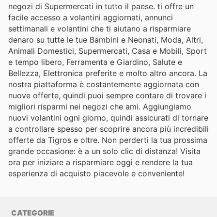
negozi di Supermercati in tutto il paese. ti offre un
facile accesso a volantini aggiornati, annunci
settimanali e volantini che ti aiutano a risparmiare
denaro su tutte le tue Bambini e Neonati, Moda, Altri,
Animali Domestici, Supermercati, Casa e Mobili, Sport
e tempo libero, Ferramenta e Giardino, Salute e
Bellezza, Elettronica preferite e molto altro ancora. La
nostra piattaforma è costantemente aggiornata con
nuove offerte, quindi puoi sempre contare di trovare i
migliori risparmi nei negozi che ami. Aggiungiamo
nuovi volantini ogni giorno, quindi assicurati di tornare
a controllare spesso per scoprire ancora più incredibili
offerte da Tigros e oltre. Non perderti la tua prossima
grande occasione: è a un solo clic di distanza! Visita
ora per iniziare a risparmiare oggi e rendere la tua
esperienza di acquisto piacevole e conveniente!
CATEGORIE