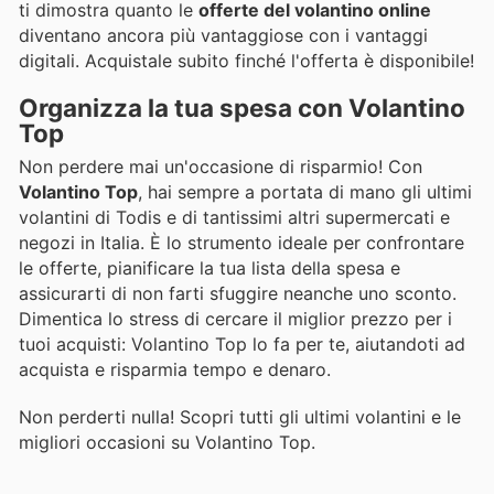
ti dimostra quanto le
offerte del volantino online
diventano ancora più vantaggiose con i vantaggi
digitali. Acquistale subito finché l'offerta è disponibile!
Organizza la tua spesa con Volantino
Top
Non perdere mai un'occasione di risparmio! Con
Volantino Top
, hai sempre a portata di mano gli ultimi
volantini di Todis e di tantissimi altri supermercati e
negozi in Italia. È lo strumento ideale per confrontare
le offerte, pianificare la tua lista della spesa e
assicurarti di non farti sfuggire neanche uno sconto.
Dimentica lo stress di cercare il miglior prezzo per i
tuoi acquisti: Volantino Top lo fa per te, aiutandoti ad
acquista e risparmia tempo e denaro.
Non perderti nulla! Scopri tutti gli ultimi volantini e le
migliori occasioni su Volantino Top.