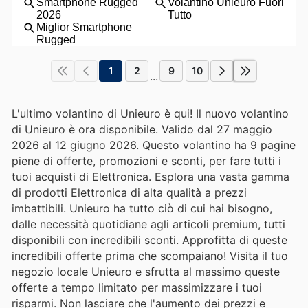
1
2
9
10
...
L'ultimo volantino di Unieuro è qui! Il nuovo volantino
di Unieuro è ora disponibile. Valido dal 27 maggio
2026 al 12 giugno 2026. Questo volantino ha 9 pagine
piene di offerte, promozioni e sconti, per fare tutti i
tuoi acquisti di Elettronica. Esplora una vasta gamma
di prodotti Elettronica di alta qualità a prezzi
imbattibili. Unieuro ha tutto ciò di cui hai bisogno,
dalle necessità quotidiane agli articoli premium, tutti
disponibili con incredibili sconti. Approfitta di queste
incredibili offerte prima che scompaiano! Visita il tuo
negozio locale Unieuro e sfrutta al massimo queste
offerte a tempo limitato per massimizzare i tuoi
risparmi. Non lasciare che l'aumento dei prezzi e