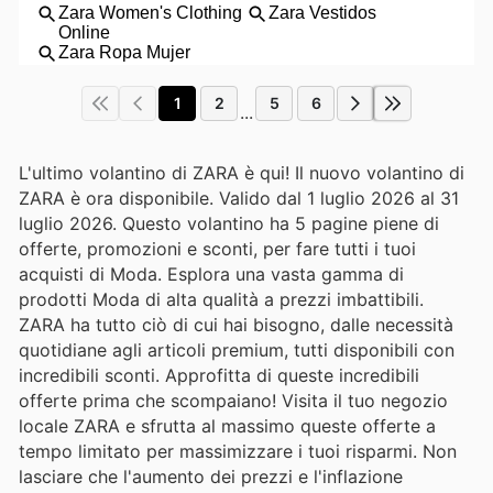
1
2
5
6
...
L'ultimo volantino di ZARA è qui! Il nuovo volantino di
ZARA è ora disponibile. Valido dal 1 luglio 2026 al 31
luglio 2026. Questo volantino ha 5 pagine piene di
offerte, promozioni e sconti, per fare tutti i tuoi
acquisti di Moda. Esplora una vasta gamma di
prodotti Moda di alta qualità a prezzi imbattibili.
ZARA ha tutto ciò di cui hai bisogno, dalle necessità
quotidiane agli articoli premium, tutti disponibili con
incredibili sconti. Approfitta di queste incredibili
offerte prima che scompaiano! Visita il tuo negozio
locale ZARA e sfrutta al massimo queste offerte a
tempo limitato per massimizzare i tuoi risparmi. Non
lasciare che l'aumento dei prezzi e l'inflazione