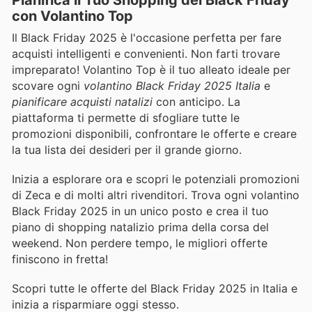
con Volantino Top
Il Black Friday 2025 è l'occasione perfetta per fare
acquisti intelligenti e convenienti. Non farti trovare
impreparato! Volantino Top è il tuo alleato ideale per
scovare ogni
volantino Black Friday 2025 Italia
e
pianificare acquisti natalizi
con anticipo. La
piattaforma ti permette di sfogliare tutte le
promozioni disponibili, confrontare le offerte e creare
la tua lista dei desideri per il grande giorno.
Inizia a esplorare ora e scopri le potenziali promozioni
di Zeca e di molti altri rivenditori. Trova ogni volantino
Black Friday 2025 in un unico posto e crea il tuo
piano di shopping natalizio prima della corsa del
weekend. Non perdere tempo, le migliori offerte
finiscono in fretta!
Scopri tutte le offerte del Black Friday 2025 in Italia e
inizia a risparmiare oggi stesso.