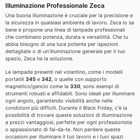
Illuminazione Professionale Zeca
Una buona illuminazione è cruciale per la precisione e
la sicurezza in qualsiasi ambiente di lavoro. Zeca lo sa
bene e propone una linea di lampade professionali
che combinano potenza, durata e versatilità. Che tu
abbia bisogno di una luce potente per ispezioni
dettagliate o di un'illuminazione generale per il tuo
spazio, Zeca ha la soluzione.
Le lampade presenti nel volantino, come i modelli
portatili
345
e
342
, o quelle con supporto
magnetico/gancio come la
330
, sono esempi di
strumenti robusti e affidabili. Sono ideali per illuminare
ogni angolo, garantendo visibilità anche nelle
condizioni più difficili. Durante il Black Friday, c'è la
possibilità di trovare queste soluzioni di illuminazione
a prezzi vantaggiosi, perfette per ogni professionista
o appassionato di fai-da-te. Non perdere queste
occasioni per illuminare il tuo lavoro e i tuoi spazi.