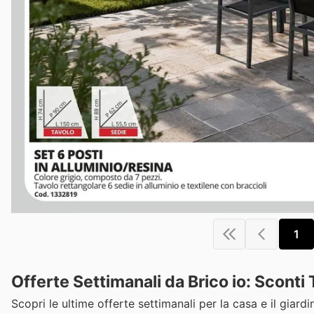
1
Offerte Settimanali da Brico io: Scont
Scopri le ultime offerte settimanali per la casa e il giardino 