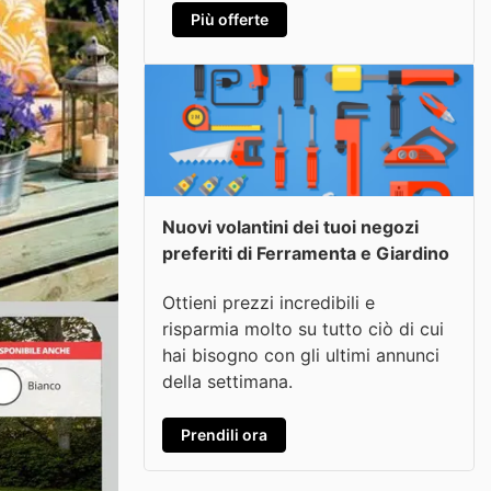
Più offerte
Nuovi volantini dei tuoi negozi
preferiti di Ferramenta e Giardino
Ottieni prezzi incredibili e
risparmia molto su tutto ciò di cui
hai bisogno con gli ultimi annunci
della settimana.
Prendili ora