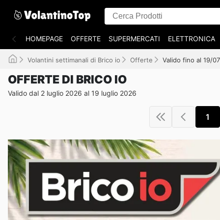
HOMEPAGE
OFFERTE
SUPERMERCATI
ELETTRONICA
Volantini settimanali di Brico io
Offerte
Valido fino al 19/
OFFERTE DI BRICO IO
Valido dal 2 luglio 2026 al 19 luglio 2026
1