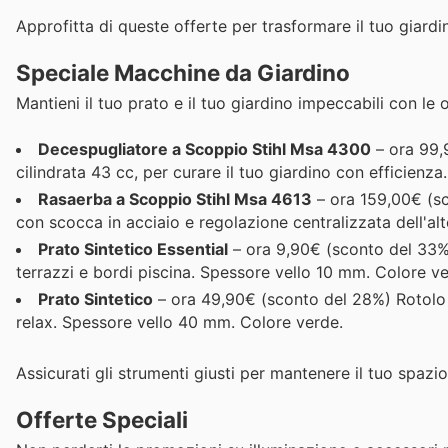
Approfitta di queste offerte per trasformare il tuo giardi
Speciale Macchine da Giardino
Mantieni il tuo prato e il tuo giardino impeccabili con le
Decespugliatore a Scoppio Stihl Msa 4300
– ora 99,
cilindrata 43 cc, per curare il tuo giardino con efficienza.
Rasaerba a Scoppio Stihl Msa 4613
– ora 159,00€ (sc
con scocca in acciaio e regolazione centralizzata dell'alt
Prato Sintetico Essential
– ora 9,90€ (sconto del 33%) 
terrazzi e bordi piscina. Spessore vello 10 mm. Colore ve
Prato Sintetico
– ora 49,90€ (sconto del 28%) Rotolo in
relax. Spessore vello 40 mm. Colore verde.
Assicurati gli strumenti giusti per mantenere il tuo spazi
Offerte Speciali