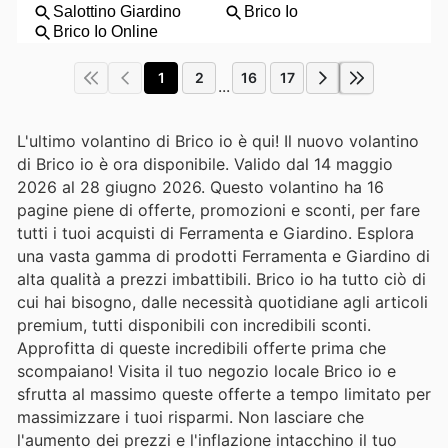
1
2
16
17
...
L'ultimo volantino di Brico io è qui! Il nuovo volantino
di Brico io è ora disponibile. Valido dal 14 maggio
2026 al 28 giugno 2026. Questo volantino ha 16
pagine piene di offerte, promozioni e sconti, per fare
tutti i tuoi acquisti di Ferramenta e Giardino. Esplora
una vasta gamma di prodotti Ferramenta e Giardino di
alta qualità a prezzi imbattibili. Brico io ha tutto ciò di
cui hai bisogno, dalle necessità quotidiane agli articoli
premium, tutti disponibili con incredibili sconti.
Approfitta di queste incredibili offerte prima che
scompaiano! Visita il tuo negozio locale Brico io e
sfrutta al massimo queste offerte a tempo limitato per
massimizzare i tuoi risparmi. Non lasciare che
l'aumento dei prezzi e l'inflazione intacchino il tuo