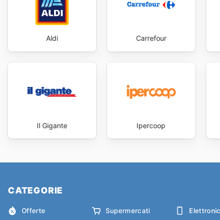
Aldi
Carrefour
Il Gigante
Ipercoop
CATEGORIE
Offerte
Supermercati
Elettroni