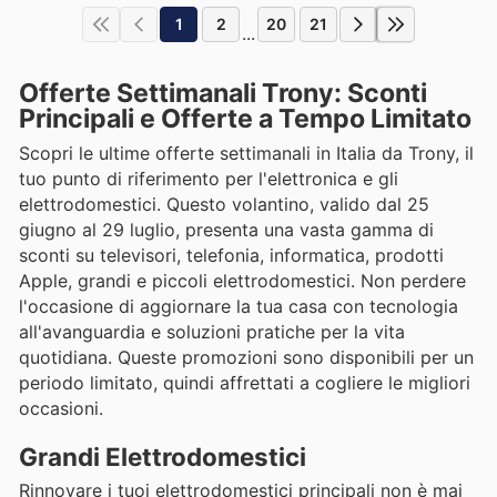
1
2
20
21
...
Offerte Settimanali Trony: Sconti
Principali e Offerte a Tempo Limitato
Scopri le ultime offerte settimanali in Italia da Trony, il
tuo punto di riferimento per l'elettronica e gli
elettrodomestici. Questo volantino, valido dal 25
giugno al 29 luglio, presenta una vasta gamma di
sconti su televisori, telefonia, informatica, prodotti
Apple, grandi e piccoli elettrodomestici. Non perdere
l'occasione di aggiornare la tua casa con tecnologia
all'avanguardia e soluzioni pratiche per la vita
quotidiana. Queste promozioni sono disponibili per un
periodo limitato, quindi affrettati a cogliere le migliori
occasioni.
Grandi Elettrodomestici
Rinnovare i tuoi elettrodomestici principali non è mai