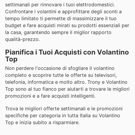
settimanali per rinnovare i tuoi elettrodomestici.
Confrontare i volantini e approfittare degli sconti a
tempo limitato ti permette di massimizzare il tuo
budget e fare acquisti mirati su prodotti essenziali per
la casa, garantendo sempre il miglior rapporto
qualità-prezzo.
Pianifica i Tuoi Acquisti con Volantino
Top
Non perdere l'occasione di sfogliare il volantino
completo e scoprire tutte le offerte su televisori,
telefonia, informatica e molto altro. Trony e Volantino
Top sono al tuo fianco per aiutarti a trovare le migliori
promozioni e a fare acquisti intelligenti.
Trova le migliori offerte settimanali e le promozioni
specifiche per categoria in tutta Italia su Volantino
Top e inizia subito a risparmiare.