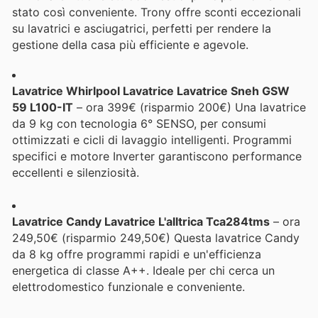
stato così conveniente. Trony offre sconti eccezionali
su lavatrici e asciugatrici, perfetti per rendere la
gestione della casa più efficiente e agevole.
Lavatrice Whirlpool Lavatrice Lavatrice Sneh GSW
59 L100-IT
– ora 399€ (risparmio 200€) Una lavatrice
da 9 kg con tecnologia 6° SENSO, per consumi
ottimizzati e cicli di lavaggio intelligenti. Programmi
specifici e motore Inverter garantiscono performance
eccellenti e silenziosità.
Lavatrice Candy Lavatrice L'alltrica Tca284tms
– ora
249,50€ (risparmio 249,50€) Questa lavatrice Candy
da 8 kg offre programmi rapidi e un'efficienza
energetica di classe A++. Ideale per chi cerca un
elettrodomestico funzionale e conveniente.