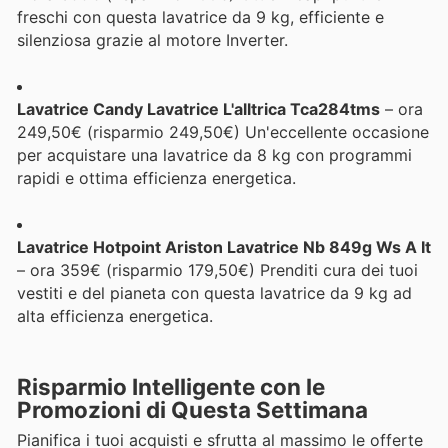
freschi con questa lavatrice da 9 kg, efficiente e
silenziosa grazie al motore Inverter.
Lavatrice Candy Lavatrice L'alltrica Tca284tms
– ora
249,50€ (risparmio 249,50€) Un'eccellente occasione
per acquistare una lavatrice da 8 kg con programmi
rapidi e ottima efficienza energetica.
Lavatrice Hotpoint Ariston Lavatrice Nb 849g Ws A It
– ora 359€ (risparmio 179,50€) Prenditi cura dei tuoi
vestiti e del pianeta con questa lavatrice da 9 kg ad
alta efficienza energetica.
Risparmio Intelligente con le
Promozioni di Questa Settimana
Pianifica i tuoi acquisti e sfrutta al massimo le offerte