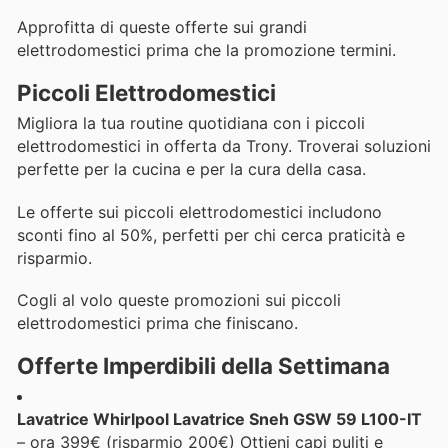
Approfitta di queste offerte sui grandi
elettrodomestici prima che la promozione termini.
Piccoli Elettrodomestici
Migliora la tua routine quotidiana con i piccoli
elettrodomestici in offerta da Trony. Troverai soluzioni
perfette per la cucina e per la cura della casa.
Le offerte sui piccoli elettrodomestici includono
sconti fino al 50%, perfetti per chi cerca praticità e
risparmio.
Cogli al volo queste promozioni sui piccoli
elettrodomestici prima che finiscano.
Offerte Imperdibili della Settimana
Lavatrice Whirlpool Lavatrice Sneh GSW 59 L100-IT
– ora 399€ (risparmio 200€) Ottieni capi puliti e