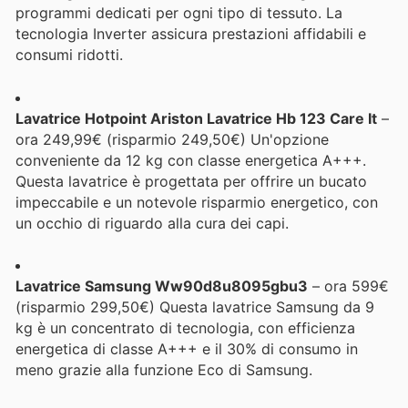
programmi dedicati per ogni tipo di tessuto. La
tecnologia Inverter assicura prestazioni affidabili e
consumi ridotti.
Lavatrice Hotpoint Ariston Lavatrice Hb 123 Care It
–
ora 249,99€ (risparmio 249,50€) Un'opzione
conveniente da 12 kg con classe energetica A+++.
Questa lavatrice è progettata per offrire un bucato
impeccabile e un notevole risparmio energetico, con
un occhio di riguardo alla cura dei capi.
Lavatrice Samsung Ww90d8u8095gbu3
– ora 599€
(risparmio 299,50€) Questa lavatrice Samsung da 9
kg è un concentrato di tecnologia, con efficienza
energetica di classe A+++ e il 30% di consumo in
meno grazie alla funzione Eco di Samsung.